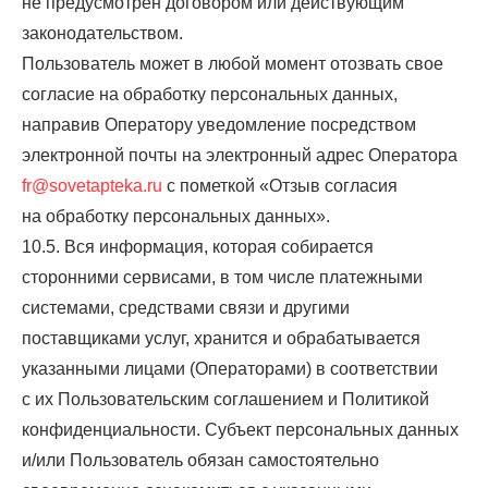
не предусмотрен договором или действующим
законодательством.
Пользователь может в любой момент отозвать свое
согласие на обработку персональных данных,
направив Оператору уведомление посредством
электронной почты на электронный адрес Оператора
fr@sovetapteka.ru
с пометкой «Отзыв согласия
на обработку персональных данных».
10.5. Вся информация, которая собирается
сторонними сервисами, в том числе платежными
системами, средствами связи и другими
поставщиками услуг, хранится и обрабатывается
указанными лицами (Операторами) в соответствии
с их Пользовательским соглашением и Политикой
конфиденциальности. Субъект персональных данных
и/или Пользователь обязан самостоятельно