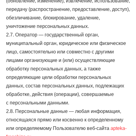
(обновление, изменение), извлечение, использование,
передачу (распространение, предоставление, доступ),
обезличивание, блокирование, удаление,
уничтожение персональных данных.
2.7. Оператор — государственный орган,
муниципальный орган, юридическое или физическое
лицо, самостоятельно или совместно с другими
лицами организующие и (или) осуществляющие
обработку персональных данных, а также
определяющие цели обработки персональных
данных, состав персональных данных, подлежащих
обработке, действия (операции), совершаемые
с персональными данными.
2.8. Персональные данные — любая информация,
относящаяся прямо или косвенно к определенному
или определяемому Пользователю веб-сайта
apteka-