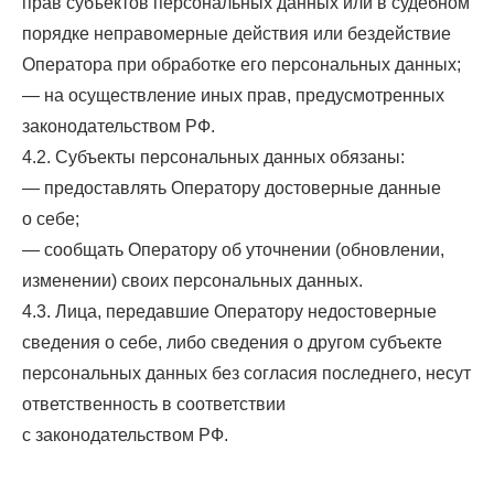
прав субъектов персональных данных или в судебном
порядке неправомерные действия или бездействие
Оператора при обработке его персональных данных;
— на осуществление иных прав, предусмотренных
законодательством РФ.
4.2. Субъекты персональных данных обязаны:
— предоставлять Оператору достоверные данные
о себе;
— сообщать Оператору об уточнении (обновлении,
изменении) своих персональных данных.
4.3. Лица, передавшие Оператору недостоверные
сведения о себе, либо сведения о другом субъекте
персональных данных без согласия последнего, несут
ответственность в соответствии
с законодательством РФ.