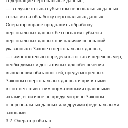
содержащие персональные данные;
— в случае отзыва субъектом персональных данных
согласия на обработку персональных данных
Оператор вправе продолжить обработку
персональных данных без согласия субъекта
персональных данных при наличии оснований,
указанных в Законе о персональных данных;
— самостоятельно определять состав и перечень мер,
необходимых и достаточных для обеспечения
выполнения обязанностей, предусмотренных
Законом о персональных данных и принятыми
в соответствии с ним нормативными правовыми
актами, если иное не предусмотрено Законом
о персональных данных или другими федеральными
законами.
3.2. Оператор обязан: