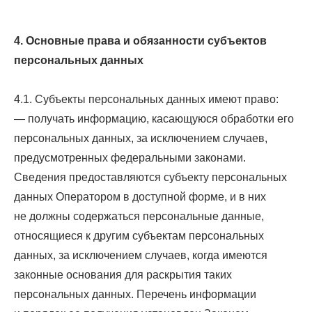
4. Основные права и обязанности субъектов
персональных данных
4.1. Субъекты персональных данных имеют право:
— получать информацию, касающуюся обработки его
персональных данных, за исключением случаев,
предусмотренных федеральными законами.
Сведения предоставляются субъекту персональных
данных Оператором в доступной форме, и в них
не должны содержаться персональные данные,
относящиеся к другим субъектам персональных
данных, за исключением случаев, когда имеются
законные основания для раскрытия таких
персональных данных. Перечень информации