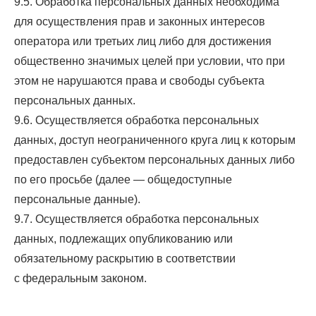
9.5. Обработка персональных данных необходима
для осуществления прав и законных интересов
оператора или третьих лиц либо для достижения
общественно значимых целей при условии, что при
этом не нарушаются права и свободы субъекта
персональных данных.
9.6. Осуществляется обработка персональных
данных, доступ неограниченного круга лиц к которым
предоставлен субъектом персональных данных либо
по его просьбе (далее — общедоступные
персональные данные).
9.7. Осуществляется обработка персональных
данных, подлежащих опубликованию или
обязательному раскрытию в соответствии
с федеральным законом.