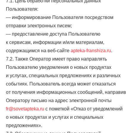
7.1. Цель обработки персональных данных
Пользователя:
— информирование Пользователя посредством
отправки электронных писем;
— предоставление доступа Пользователю
к сервисам, информации и/или материалам,
содержащимся на веб-сайте
apteka-franshiza.ru
.
7.2. Также Оператор имеет право направлять
Пользователю уведомления о новых продуктах
и услугах, специальных предложениях и различных
событиях. Пользователь всегда может отказаться
от получения информационных сообщений, направив
Оператору письмо на адрес электронной почты
fr@sovetapteka.ru
с пометкой «Отказ от уведомлений
о новых продуктах и услугах и специальных
предложениях».