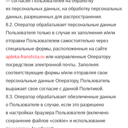
— согласия Пользователей на обработку
их персональных данных, на обработку персональных
данных, разрешенных для распространения.
8.2. Оператор обрабатывает персональные данные
Пользователя только в случае их заполнения и/или
отправки Пользователем самостоятельно через
специальные формы, расположенные на сайте
apteka-franshiza.ru
или направленные Оператору
посредством электронной почты. Заполняя
соответствующие формы и/или отправляя свои
персональные данные Оператору, Пользователь
выражает свое согласие с данной Политикой.
8.3. Оператор обрабатывает обезличенные данные
о Пользователе в случае, если это разрешено
в настройках браузера Пользователя (включено
сохранение файлов «cookie» и использование