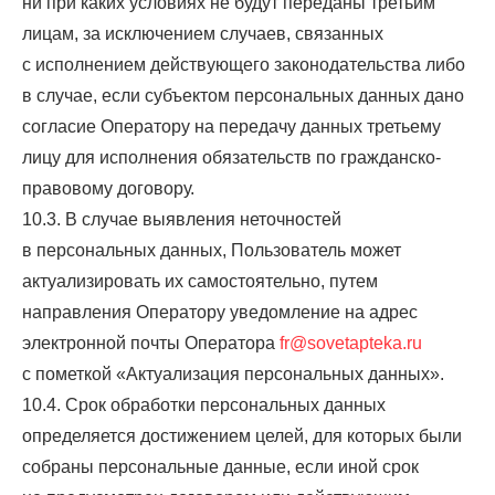
ни при каких условиях не будут переданы третьим
лицам, за исключением случаев, связанных
с исполнением действующего законодательства либо
в случае, если субъектом персональных данных дано
согласие Оператору на передачу данных третьему
лицу для исполнения обязательств по гражданско-
правовому договору.
10.3. В случае выявления неточностей
в персональных данных, Пользователь может
актуализировать их самостоятельно, путем
направления Оператору уведомление на адрес
электронной почты Оператора
fr@sovetapteka.ru
с пометкой «Актуализация персональных данных».
10.4. Срок обработки персональных данных
определяется достижением целей, для которых были
собраны персональные данные, если иной срок