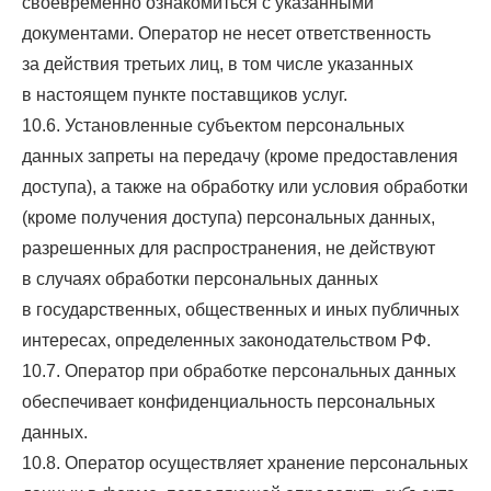
своевременно ознакомиться с указанными
документами. Оператор не несет ответственность
за действия третьих лиц, в том числе указанных
в настоящем пункте поставщиков услуг.
10.6. Установленные субъектом персональных
данных запреты на передачу (кроме предоставления
доступа), а также на обработку или условия обработки
(кроме получения доступа) персональных данных,
разрешенных для распространения, не действуют
в случаях обработки персональных данных
в государственных, общественных и иных публичных
интересах, определенных законодательством РФ.
10.7. Оператор при обработке персональных данных
обеспечивает конфиденциальность персональных
данных.
10.8. Оператор осуществляет хранение персональных