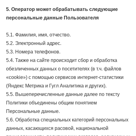
5. Оператор может обрабатывать следующие
персональные данные Пользователя
5.1. Фамилия, имя, отчество.
5.2. Электронный адрес.
5.3. Номера телефонов.
5.4. Также на сайте происходит сбор и обработка
обезличенных данных о посетителях (в т.ч. файлов
«cookie») с помощью сервисов интернет-статистики
(Яндекс Метрика и Гугл Аналитика и других).
5.5. Вышеперечисленные данные далее по тексту
Политики объединены общим понятием
Персональные данные.
5.6. Обработка специальных категорий персональных
данных, касающихся расовой, национальной