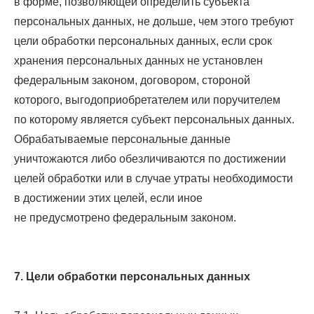
в форме, позволяющей определить субъекта
персональных данных, не дольше, чем этого требуют
цели обработки персональных данных, если срок
хранения персональных данных не установлен
федеральным законом, договором, стороной
которого, выгодоприобретателем или поручителем
по которому является субъект персональных данных.
Обрабатываемые персональные данные
уничтожаются либо обезличиваются по достижении
целей обработки или в случае утраты необходимости
в достижении этих целей, если иное
не предусмотрено федеральным законом.
7. Цели обработки персональных данных