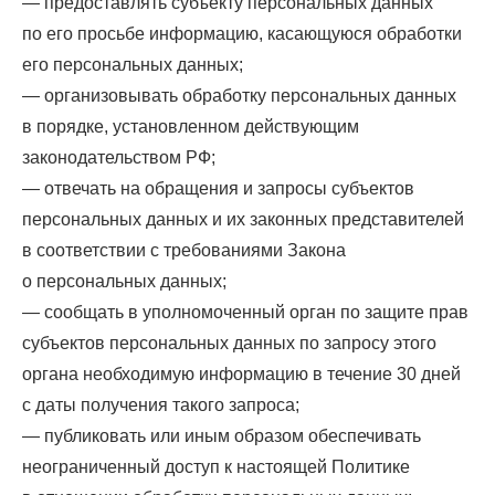
— предоставлять субъекту персональных данных
по его просьбе информацию, касающуюся обработки
его персональных данных;
— организовывать обработку персональных данных
в порядке, установленном действующим
законодательством РФ;
— отвечать на обращения и запросы субъектов
персональных данных и их законных представителей
в соответствии с требованиями Закона
о персональных данных;
— сообщать в уполномоченный орган по защите прав
субъектов персональных данных по запросу этого
органа необходимую информацию в течение 30 дней
с даты получения такого запроса;
— публиковать или иным образом обеспечивать
неограниченный доступ к настоящей Политике