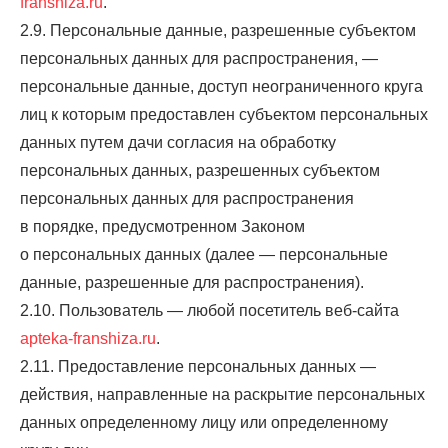
franshiza.ru
.
2.9. Персональные данные, разрешенные субъектом
персональных данных для распространения, —
персональные данные, доступ неограниченного круга
лиц к которым предоставлен субъектом персональных
данных путем дачи согласия на обработку
персональных данных, разрешенных субъектом
персональных данных для распространения
в порядке, предусмотренном Законом
о персональных данных (далее — персональные
данные, разрешенные для распространения).
2.10. Пользователь — любой посетитель веб-сайта
apteka-franshiza.ru
.
2.11. Предоставление персональных данных —
действия, направленные на раскрытие персональных
данных определенному лицу или определенному