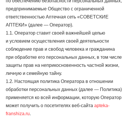
по обеспечению безопасности персональных данных,
предпринимаемые Общество с ограниченной
ответственностью Аптечная сеть «СОВЕТСКИЕ
АПТЕКИ» (далее — Оператор).
1.1. Оператор ставит своей важнейшей целью
и условием осуществления своей деятельности
соблюдение прав и свобод человека и гражданина
при обработке его персональных данных, в том числе
защиты прав на неприкосновенность частной жизни,
личную и семейную тайну.
1.2. Настоящая политика Оператора в отношении
обработки персональных данных (далее — Политика)
применяется ко всей информации, которую Оператор
может получить о посетителях веб-сайта
apteka-
franshiza.ru
.