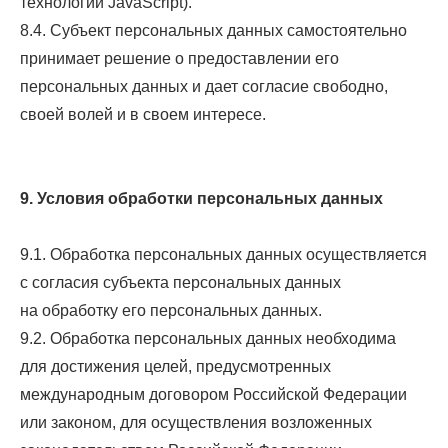
технологии JavaScript).
8.4. Субъект персональных данных самостоятельно
принимает решение о предоставлении его
персональных данных и дает согласие свободно,
своей волей и в своем интересе.
9. Условия обработки персональных данных
9.1. Обработка персональных данных осуществляется
с согласия субъекта персональных данных
на обработку его персональных данных.
9.2. Обработка персональных данных необходима
для достижения целей, предусмотренных
международным договором Российской Федерации
или законом, для осуществления возложенных