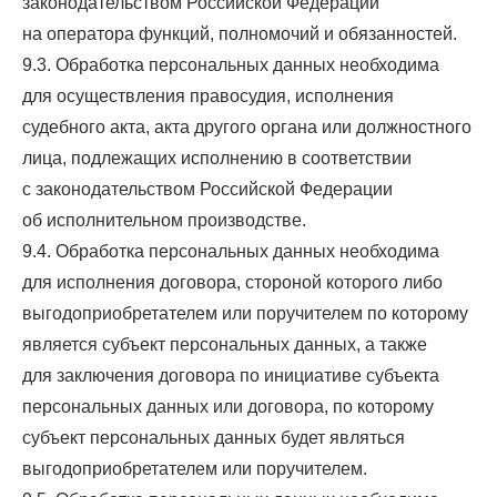
законодательством Российской Федерации
на оператора функций, полномочий и обязанностей.
9.3. Обработка персональных данных необходима
для осуществления правосудия, исполнения
судебного акта, акта другого органа или должностного
лица, подлежащих исполнению в соответствии
с законодательством Российской Федерации
об исполнительном производстве.
9.4. Обработка персональных данных необходима
для исполнения договора, стороной которого либо
выгодоприобретателем или поручителем по которому
является субъект персональных данных, а также
для заключения договора по инициативе субъекта
персональных данных или договора, по которому
субъект персональных данных будет являться
выгодоприобретателем или поручителем.