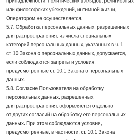
принадлежности, политических взглядов, религиозных
или философских убеждений, интимной жизни,
Оператором не осуществляется.
5.7. Обработка персональных данных, разрешенных
для распространения, из числа специальных
категорий персональных данных, указанных в ч. 1
ст. 10 Закона о персональных данных, допускается,
если соблюдаются запреты и условия,
предусмотренные ст. 10.1 Закона о персональных
данных.
5.8. Согласие Пользователя на обработку
персональных данных, разрешенных
для распространения, оформляется отдельно
от других согласий на обработку его персональных
данных. При этом соблюдаются условия,
предусмотренные, в частности, ст. 10.1 Закона