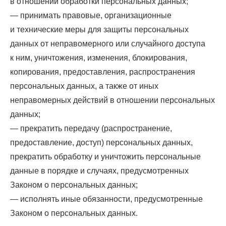
в отношении обработки персональных данных;
— принимать правовые, организационные
и технические меры для защиты персональных
данных от неправомерного или случайного доступа
к ним, уничтожения, изменения, блокирования,
копирования, предоставления, распространения
персональных данных, а также от иных
неправомерных действий в отношении персональных
данных;
— прекратить передачу (распространение,
предоставление, доступ) персональных данных,
прекратить обработку и уничтожить персональные
данные в порядке и случаях, предусмотренных
Законом о персональных данных;
— исполнять иные обязанности, предусмотренные
Законом о персональных данных.