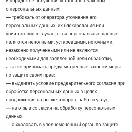
и порядок ее получения установлен Законом
о персональных данных;
— требовать от оператора уточнения его
персональных данных, их блокирования или
уничтожения в случае, если персональные данные
являются неполными, устаревшими, неточными,
незаконно полученными или не являются
необходимыми для заявленной цели обработки,
а также принимать предусмотренные законом меры
по защите своих прав;
— выдвигать условие предварительного согласия при
обработке персональных данных в целях
продвижения на рынке товаров, работ и услуг;
— на отзыв согласия на обработку персональных
данных;
— обжаловать в уполномоченный орган по защите