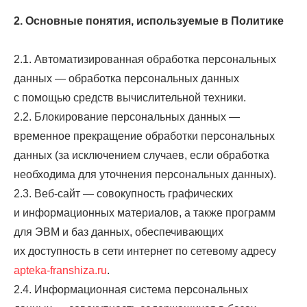
2. Основные понятия, используемые в Политике
2.1. Автоматизированная обработка персональных
данных — обработка персональных данных
с помощью средств вычислительной техники.
2.2. Блокирование персональных данных —
временное прекращение обработки персональных
данных (за исключением случаев, если обработка
необходима для уточнения персональных данных).
2.3. Веб-сайт — совокупность графических
и информационных материалов, а также программ
для ЭВМ и баз данных, обеспечивающих
их доступность в сети интернет по сетевому адресу
apteka-franshiza.ru
.
2.4. Информационная система персональных