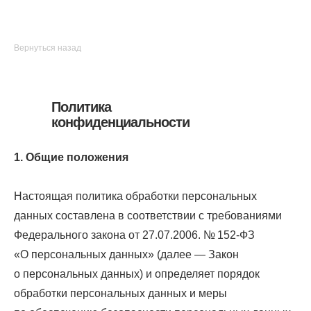
Вернуться назад
Политика
конфиденциальности
1. Общие положения
Настоящая политика обработки персональных
данных составлена в соответствии с требованиями
Федерального закона от 27.07.2006. № 152-ФЗ
«О персональных данных» (далее — Закон
о персональных данных) и определяет порядок
обработки персональных данных и меры