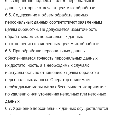
6.4. Обработке подлежат только персональные
данные, которые отвечают целям их обработки.
6.5. Содержание и объем обрабатываемых
персональных данных соответствуют заявленным
целям обработки. Не допускается избыточность
обрабатываемых персональных данных
по отношению к заявленным целям их обработки.
6.6. При обработке персональных данных
обеспечивается точность персональных данных,
их достаточность, а в необходимых случаях
и актуальность по отношению к целям обработки
персональных данных. Оператор принимает
необходимые меры и/или обеспечивает их принятие
по удалению или уточнению неполных или неточных
данных.
6.7. Хранение персональных данных осуществляется