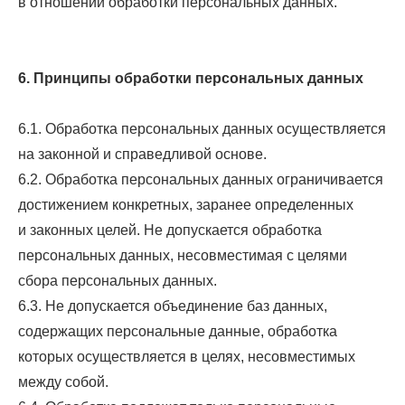
в отношении обработки персональных данных.
6. Принципы обработки персональных данных
6.1. Обработка персональных данных осуществляется
на законной и справедливой основе.
6.2. Обработка персональных данных ограничивается
достижением конкретных, заранее определенных
и законных целей. Не допускается обработка
персональных данных, несовместимая с целями
сбора персональных данных.
6.3. Не допускается объединение баз данных,
содержащих персональные данные, обработка
которых осуществляется в целях, несовместимых
между собой.