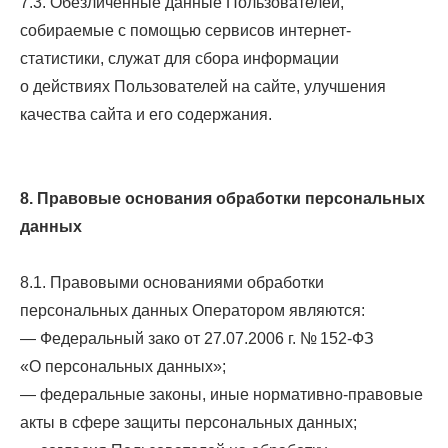
7.3. Обезличенные данные Пользователей,
собираемые с помощью сервисов интернет-
статистики, служат для сбора информации
о действиях Пользователей на сайте, улучшения
качества сайта и его содержания.
8. Правовые основания обработки персональных
данных
8.1. Правовыми основаниями обработки
персональных данных Оператором являются:
— Федеральный зако от 27.07.2006 г. № 152-ФЗ
«О персональных данных»;
— федеральные законы, иные нормативно-правовые
акты в сфере защиты персональных данных;