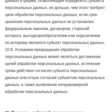
данных в форме, позволяющей определить субъекта
персональных данных, не дольше, чем этого требуют
цели обработки персональных данных, если срок
хранения персональных данных не установлен
федеральным законом, договором, стороной
которого, выгодоприобретателем или поручителем
по которому является субъект персональных данных.
10.9. Условием прекращения обработки
персональных данных может являться достижение
целей обработки персональных данных, истечение
срока действия согласия субъекта персональных
данных или отзыв согласия субъектом персональных
данных, а также выявление неправомерной
обработки персональных данных.