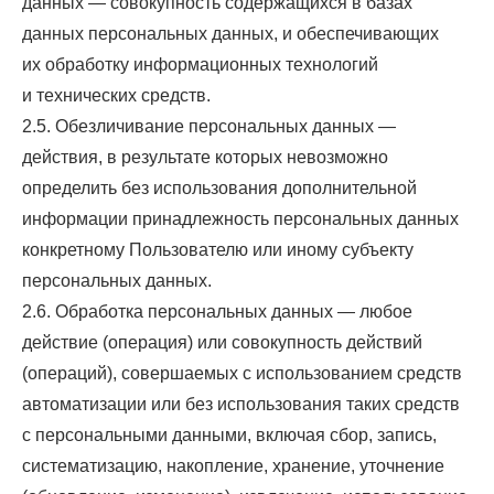
данных — совокупность содержащихся в базах
данных персональных данных, и обеспечивающих
их обработку информационных технологий
и технических средств.
2.5. Обезличивание персональных данных —
действия, в результате которых невозможно
определить без использования дополнительной
информации принадлежность персональных данных
конкретному Пользователю или иному субъекту
персональных данных.
2.6. Обработка персональных данных — любое
действие (операция) или совокупность действий
(операций), совершаемых с использованием средств
автоматизации или без использования таких средств
с персональными данными, включая сбор, запись,
систематизацию, накопление, хранение, уточнение