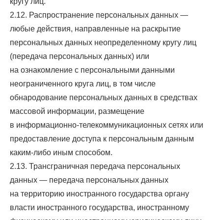
кругу лиц.
2.12. Распространение персональных данных —
любые действия, направленные на раскрытие
персональных данных неопределенному кругу лиц
(передача персональных данных) или
на ознакомление с персональными данными
неограниченного круга лиц, в том числе
обнародование персональных данных в средствах
массовой информации, размещение
в информационно-телекоммуникационных сетях или
предоставление доступа к персональным данным
каким-либо иным способом.
2.13. Трансграничная передача персональных
данных — передача персональных данных
на территорию иностранного государства органу
власти иностранного государства, иностранному