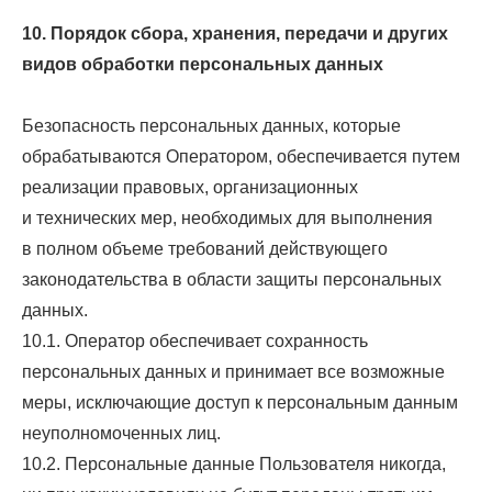
10. Порядок сбора, хранения, передачи и других
видов обработки персональных данных
Безопасность персональных данных, которые
обрабатываются Оператором, обеспечивается путем
реализации правовых, организационных
и технических мер, необходимых для выполнения
в полном объеме требований действующего
законодательства в области защиты персональных
данных.
10.1. Оператор обеспечивает сохранность
персональных данных и принимает все возможные
меры, исключающие доступ к персональным данным
неуполномоченных лиц.
10.2. Персональные данные Пользователя никогда,