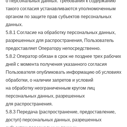
о персональных данных. Требования к содержанию
такого согласия устанавливаются уполномоченным
органом по защите прав субъектов персональных
данных.
5.8.1 Согласие на обработку персональных данных,
разрешенных для распространения, Пользователь
предоставляет Оператору непосредственно.
5.8.2 Оператор обязан в срок не позднее трех рабочих
дней с момента получения указанного согласия
Пользователя опубликовать информацию об условиях
обработки, о наличии запретов и условий
на обработку неограниченным кругом лиц
персональных данных, разрешенных
для распространения.
5.8.3 Передача (распространение, предоставление,
доступ) персональных данных, разрешенных