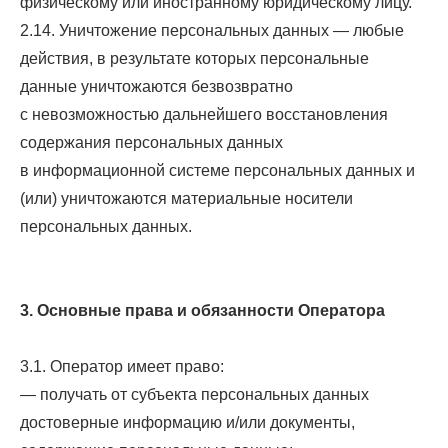
физическому или иностранному юридическому лицу.
2.14. Уничтожение персональных данных — любые
действия, в результате которых персональные
данные уничтожаются безвозвратно
с невозможностью дальнейшего восстановления
содержания персональных данных
в информационной системе персональных данных и
(или) уничтожаются материальные носители
персональных данных.
3. Основные права и обязанности Оператора
3.1. Оператор имеет право:
— получать от субъекта персональных данных
достоверные информацию и/или документы,