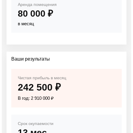
Аренда помещения
80 000 ₽
в месяц
Ваши результаты
Чистая прибыль в месяц
242 500 ₽
В год: 2 910 000 ₽
Срок окупаемости
13 мес.